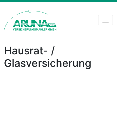
Hausrat- /
Glasversicherung