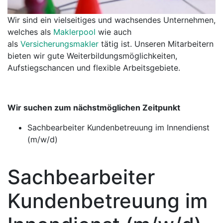
Wir sind ein vielseitiges und wachsendes Unternehmen,
welches als
Maklerpool
wie auch
als
Versicherungsmakler
tätig ist. Unseren Mitarbeitern
bieten wir gute Weiterbildungsmöglichkeiten,
Aufstiegschancen und flexible Arbeitsgebiete.
Wir suchen zum nächstmöglichen Zeitpunkt
Sachbearbeiter Kundenbetreuung im Innendienst
(m/w/d)
Sachbearbeiter
Kundenbetreuung im