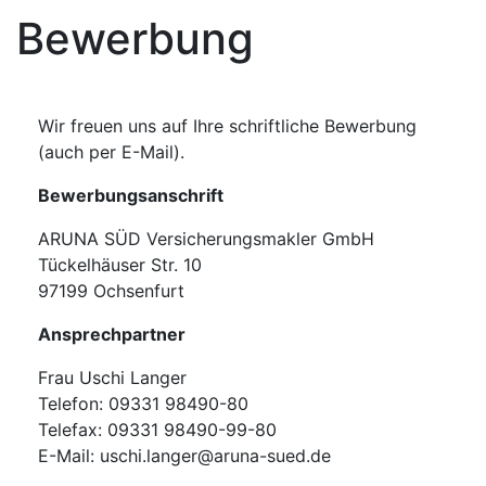
Bewerbung
Wir freuen uns auf Ihre schriftliche Bewerbung
(auch per E-Mail).
Bewerbungsanschrift
ARUNA SÜD Versicherungsmakler GmbH
Tückelhäuser Str. 10
97199 Ochsenfurt
Ansprechpartner
Frau Uschi Langer
Telefon: 09331 98490-80
Telefax: 09331 98490-99-80
E-Mail: uschi.langer@aruna-sued.de