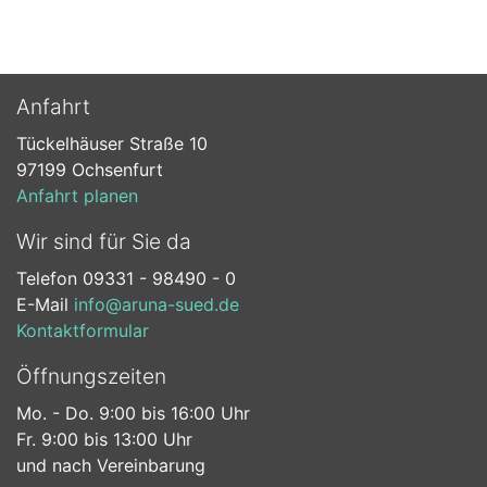
Anfahrt
Tückelhäuser Straße 10
97199 Ochsenfurt
Anfahrt planen
Wir sind für Sie da
Telefon 09331 - 98490 - 0
E-Mail
info@aruna-sued.de
Kontaktformular
Öffnungszeiten
Mo. - Do. 9:00 bis 16:00 Uhr
Fr. 9:00 bis 13:00 Uhr
und nach Vereinbarung