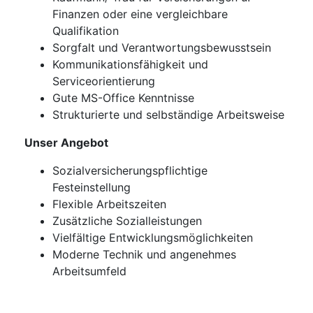
Finanzen oder eine vergleichbare
Qualifikation
Sorgfalt und Verantwortungsbewusstsein
Kommunikationsfähigkeit und
Serviceorientierung
Gute MS-Office Kenntnisse
Strukturierte und selbständige Arbeitsweise
Unser Angebot
Sozialversicherungspflichtige
Festeinstellung
Flexible Arbeitszeiten
Zusätzliche Sozialleistungen
Vielfältige Entwicklungsmöglichkeiten
Moderne Technik und angenehmes
Arbeitsumfeld