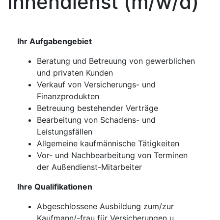
Innendienst (m/w/d)
Ihr Aufgabengebiet
Beratung und Betreuung von gewerblichen
und privaten Kunden
Verkauf von Versicherungs- und
Finanzprodukten
Betreuung bestehender Verträge
Bearbeitung von Schadens- und
Leistungsfällen
Allgemeine kaufmännische Tätigkeiten
Vor- und Nachbearbeitung von Terminen
der Außendienst-Mitarbeiter
Ihre Qualifikationen
Abgeschlossene Ausbildung zum/zur
Kaufmann/-frau für Versicherungen u.