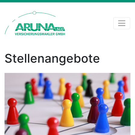
Stellenangebote